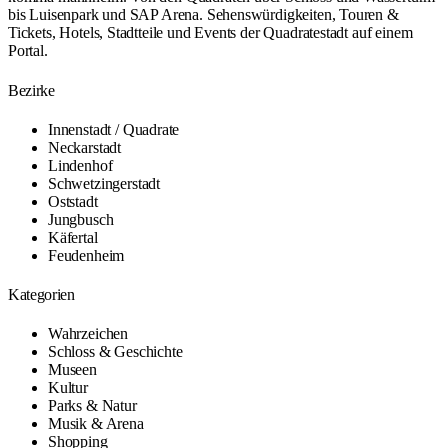
bis Luisenpark und SAP Arena. Sehenswürdigkeiten, Touren &
Tickets, Hotels, Stadtteile und Events der Quadratestadt auf einem
Portal.
Bezirke
Innenstadt / Quadrate
Neckarstadt
Lindenhof
Schwetzingerstadt
Oststadt
Jungbusch
Käfertal
Feudenheim
Kategorien
Wahrzeichen
Schloss & Geschichte
Museen
Kultur
Parks & Natur
Musik & Arena
Shopping