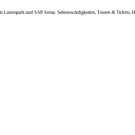
uisenpark und SAP Arena. Sehenswürdigkeiten, Touren & Tickets, Hotel