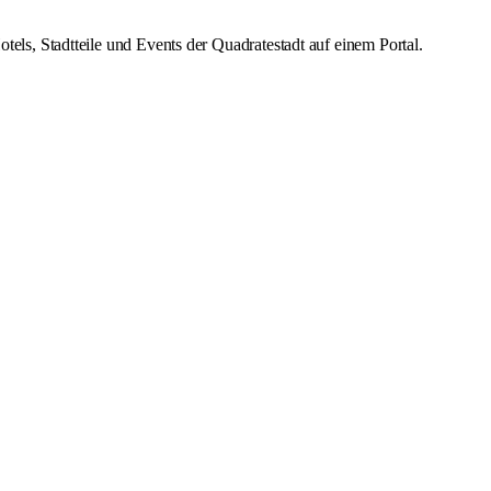
s, Stadtteile und Events der Quadratestadt auf einem Portal.