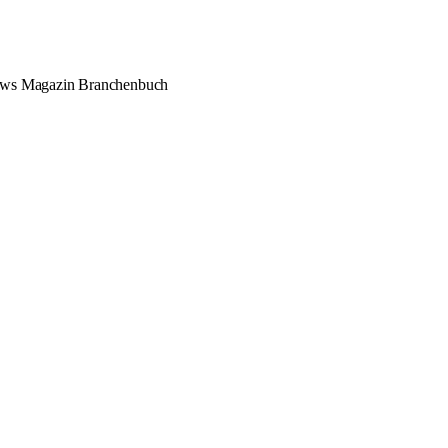
ews
Magazin
Branchenbuch