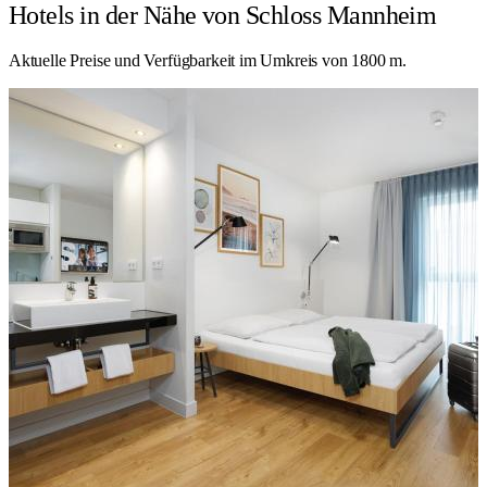
Hotels in der Nähe von Schloss Mannheim
Aktuelle Preise und Verfügbarkeit im Umkreis von 1800 m.