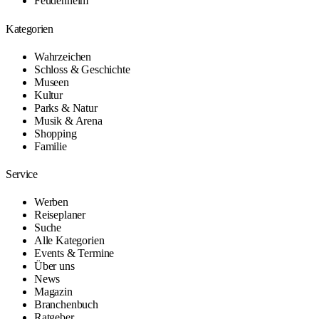
Feudenheim
Kategorien
Wahrzeichen
Schloss & Geschichte
Museen
Kultur
Parks & Natur
Musik & Arena
Shopping
Familie
Service
Werben
Reiseplaner
Suche
Alle Kategorien
Events & Termine
Über uns
News
Magazin
Branchenbuch
Ratgeber