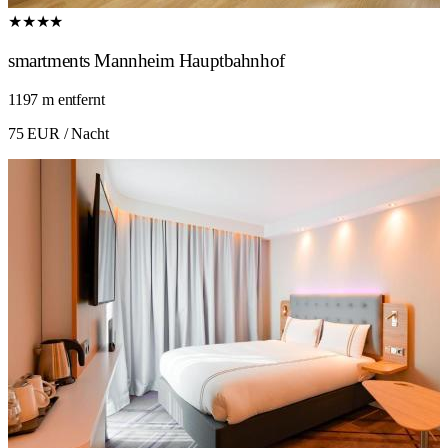
★★★★
smartments Mannheim Hauptbahnhof
1197 m entfernt
75 EUR
/ Nacht