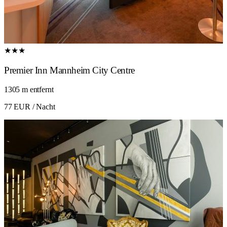
★★★
Premier Inn Mannheim City Centre
1305 m entfernt
77 EUR
/ Nacht