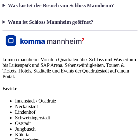
Was kostet der Besuch von Schloss Mannheim?
Wann ist Schloss Mannheim geöffnet?
komma mannheim. Von den Quadraten über Schloss und Wasserturm
bis Luisenpark und SAP Arena. Sehenswürdigkeiten, Touren &
Tickets, Hotels, Stadtteile und Events der Quadratestadt auf einem
Portal.
Bezirke
Innenstadt / Quadrate
Neckarstadt
Lindenhof
Schwetzingerstadt
Oststadt
Jungbusch
Käfertal