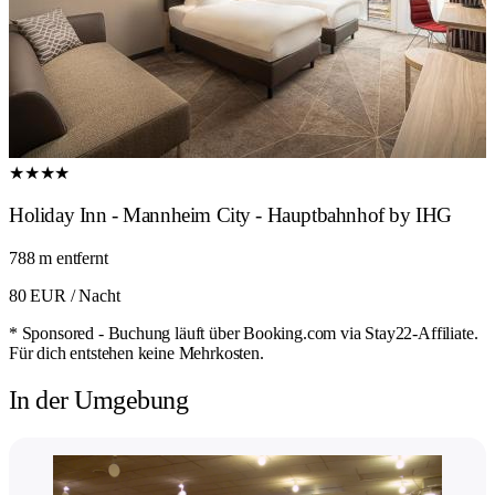
★★★★
Holiday Inn - Mannheim City - Hauptbahnhof by IHG
788 m entfernt
80 EUR
/ Nacht
* Sponsored - Buchung läuft über Booking.com via Stay22-Affiliate.
Für dich entstehen keine Mehrkosten.
In der Umgebung