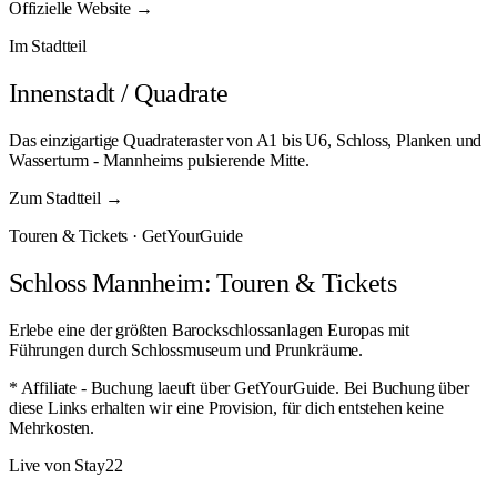
Offizielle Website →
Im Stadtteil
Innenstadt / Quadrate
Das einzigartige Quadrateraster von A1 bis U6, Schloss, Planken und
Wasserturm - Mannheims pulsierende Mitte.
Zum Stadtteil →
Touren & Tickets · GetYourGuide
Schloss Mannheim: Touren & Tickets
Erlebe eine der größten Barockschlossanlagen Europas mit
Führungen durch Schlossmuseum und Prunkräume.
* Affiliate - Buchung laeuft über GetYourGuide. Bei Buchung über
diese Links erhalten wir eine Provision, für dich entstehen keine
Mehrkosten.
Live von Stay22