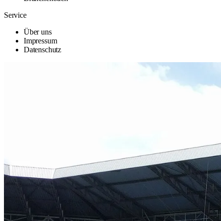
Service
Über uns
Impressum
Datenschutz