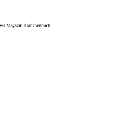
ews
Magazin
Branchenbuch