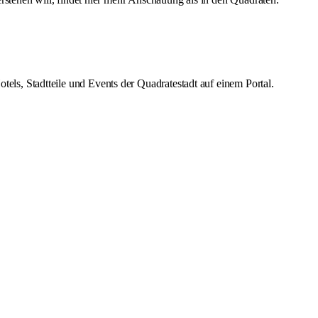
s, Stadtteile und Events der Quadratestadt auf einem Portal.