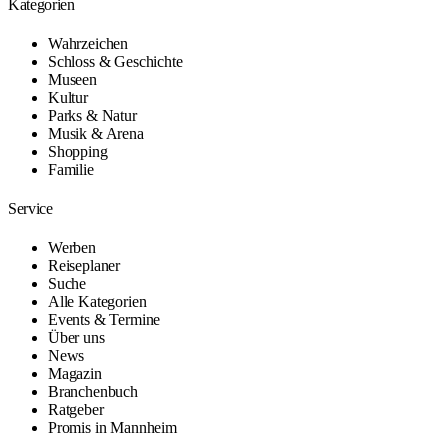
Kategorien
Wahrzeichen
Schloss & Geschichte
Museen
Kultur
Parks & Natur
Musik & Arena
Shopping
Familie
Service
Werben
Reiseplaner
Suche
Alle Kategorien
Events & Termine
Über uns
News
Magazin
Branchenbuch
Ratgeber
Promis in Mannheim