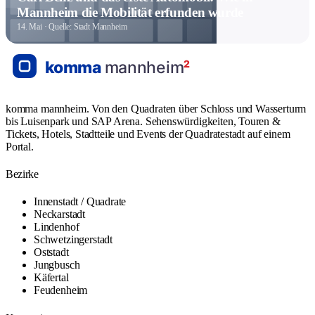
Mannheim die Mobilität erfunden wurde
14. Mai
· Quelle: Stadt Mannheim
komma mannheim. Von den Quadraten über Schloss und Wasserturm
bis Luisenpark und SAP Arena. Sehenswürdigkeiten, Touren &
Tickets, Hotels, Stadtteile und Events der Quadratestadt auf einem
Portal.
Bezirke
Innenstadt / Quadrate
Neckarstadt
Lindenhof
Schwetzingerstadt
Oststadt
Jungbusch
Käfertal
Feudenheim