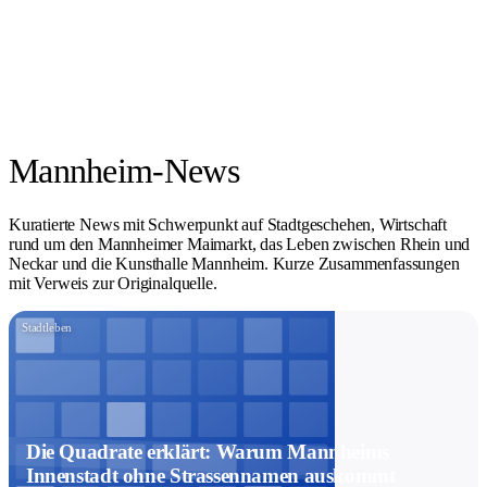
Mannheim-News
Kuratierte News mit Schwerpunkt auf Stadtgeschehen, Wirtschaft
rund um den Mannheimer Maimarkt, das Leben zwischen Rhein und
Neckar und die Kunsthalle Mannheim. Kurze Zusammenfassungen
mit Verweis zur Originalquelle.
Stadtleben
Die Quadrate erklärt: Warum Mannheims
Innenstadt ohne Strassennamen auskommt