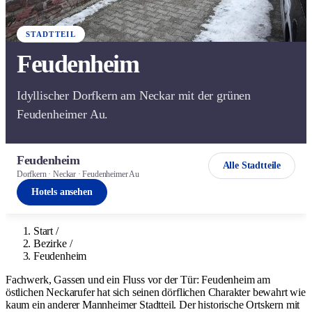
STADTTEIL
Feudenheim
Idyllischer Dorfkern am Neckar mit der grünen
Feudenheimer Au.
Feudenheim
Alle Stadtteile
Dorfkern · Neckar · Feudenheimer Au
Hotels ansehen
Start
/
Bezirke
/
Feudenheim
Fachwerk, Gassen und ein Fluss vor der Tür: Feudenheim am
östlichen Neckarufer hat sich seinen dörflichen Charakter bewahrt wie
kaum ein anderer Mannheimer Stadtteil. Der historische Ortskern mit