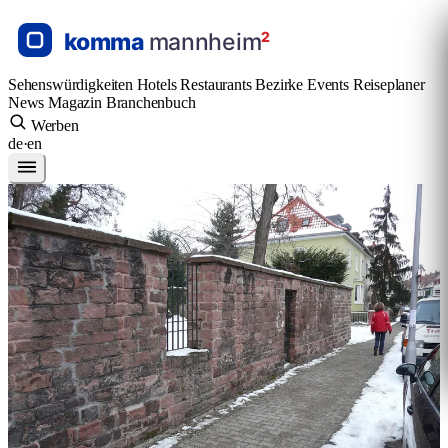
Sehenswürdigkeiten
Hotels
Restaurants
Bezirke
Events
Reiseplaner
News
Magazin
Branchenbuch
Werben
de
·
en