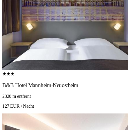
★★★
B&B Hotel Mannheim-Neuostheim
2320 m entfernt
127 EUR
/ Nacht