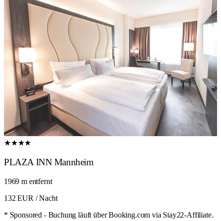
★★★★
PLAZA INN Mannheim
1969 m entfernt
132 EUR
/ Nacht
* Sponsored - Buchung läuft über Booking.com via Stay22-Affiliate.