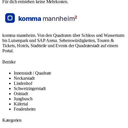
Für dich entstehen keine Mehrkosten.
komma mannheim. Von den Quadraten über Schloss und Wasserturm
bis Luisenpark und SAP Arena. Sehenswürdigkeiten, Touren &
Tickets, Hotels, Stadtteile und Events der Quadratestadt auf einem
Portal.
Bezirke
Innenstadt / Quadrate
Neckarstadt
Lindenhof
Schwetzingerstadt
Oststadt
Jungbusch
Käfertal
Feudenheim
Kategorien