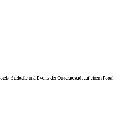
s, Stadtteile und Events der Quadratestadt auf einem Portal.