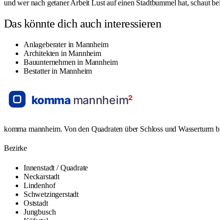
und wer nach getaner Arbeit Lust auf einen Stadtbummel hat, schaut be
Das könnte dich auch interessieren
Anlageberater in Mannheim
Architekten in Mannheim
Bauunternehmen in Mannheim
Bestatter in Mannheim
komma mannheim. Von den Quadraten über Schloss und Wasserturm bis L
Bezirke
Innenstadt / Quadrate
Neckarstadt
Lindenhof
Schwetzingerstadt
Oststadt
Jungbusch