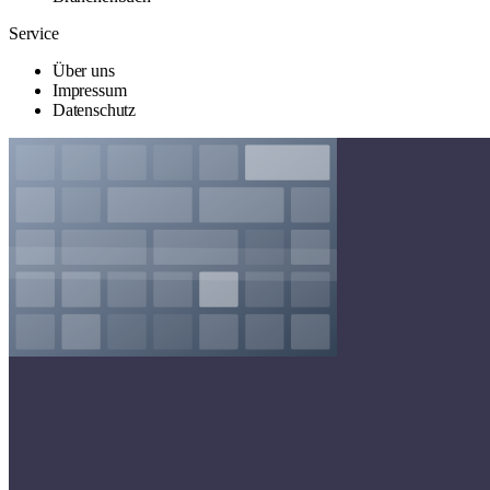
Service
Über uns
Impressum
Datenschutz