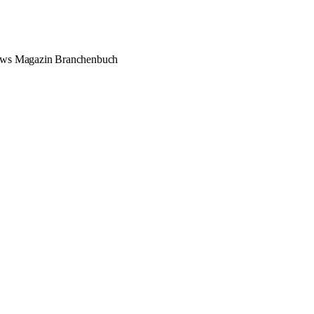
ews
Magazin
Branchenbuch