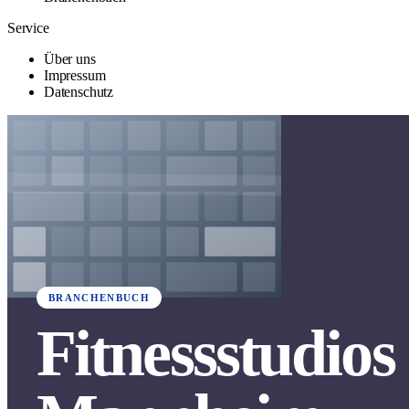
Service
Über uns
Impressum
Datenschutz
BRANCHENBUCH
Fitnessstudios 