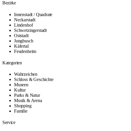
Bezirke
Innenstadt / Quadrate
Neckarstadt
Lindenhof
Schwetzingerstadt
Oststadt
Jungbusch
Käfertal
Feudenheim
Kategorien
Wahrzeichen
Schloss & Geschichte
Museen
Kultur
Parks & Natur
Musik & Arena
Shopping
Familie
Service