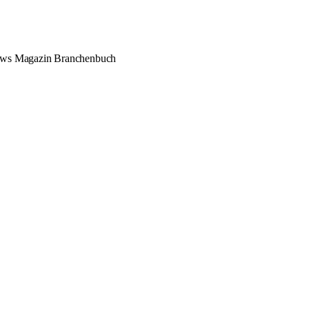
ews
Magazin
Branchenbuch