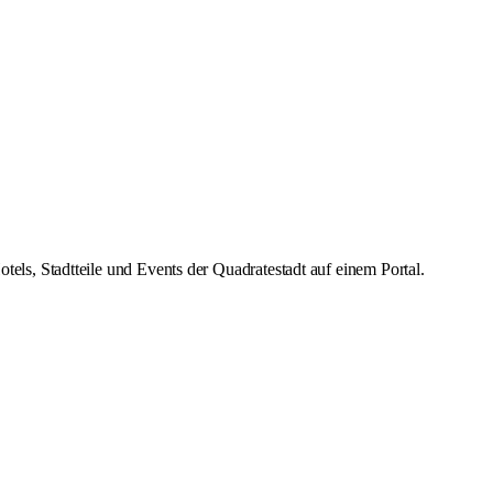
s, Stadtteile und Events der Quadratestadt auf einem Portal.