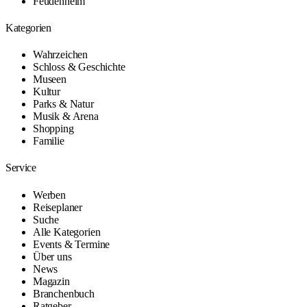
Feudenheim
Kategorien
Wahrzeichen
Schloss & Geschichte
Museen
Kultur
Parks & Natur
Musik & Arena
Shopping
Familie
Service
Werben
Reiseplaner
Suche
Alle Kategorien
Events & Termine
Über uns
News
Magazin
Branchenbuch
Ratgeber