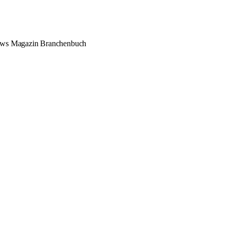
ews
Magazin
Branchenbuch