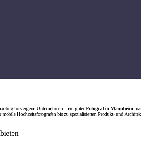
ooting fürs eigene Unternehmen – ein guter
Fotograf in Mannheim
mac
 mobile Hochzeitsfotografen bis zu spezialisierten Produkt- und Architek
bieten