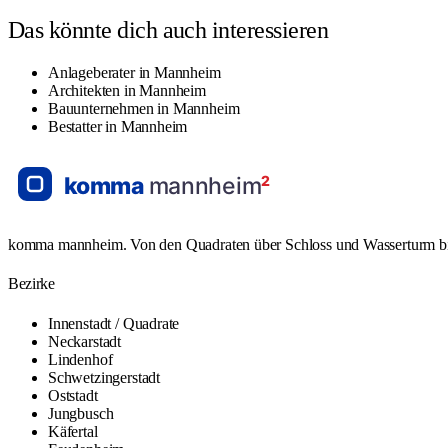
Das könnte dich auch interessieren
Anlageberater in Mannheim
Architekten in Mannheim
Bauunternehmen in Mannheim
Bestatter in Mannheim
komma mannheim. Von den Quadraten über Schloss und Wasserturm bis L
Bezirke
Innenstadt / Quadrate
Neckarstadt
Lindenhof
Schwetzingerstadt
Oststadt
Jungbusch
Käfertal