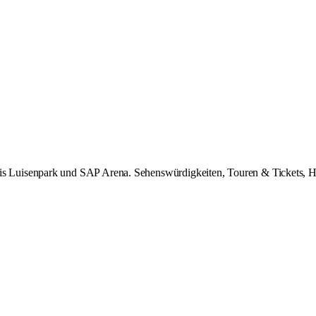
uisenpark und SAP Arena. Sehenswürdigkeiten, Touren & Tickets, Hotel