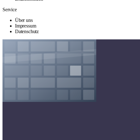
Service
Über uns
Impressum
Datenschutz