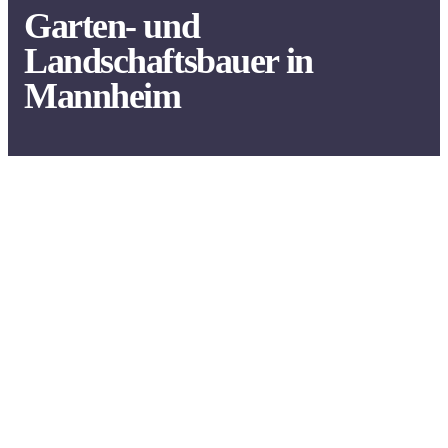
Garten- und
Landschaftsbauer in
Mannheim