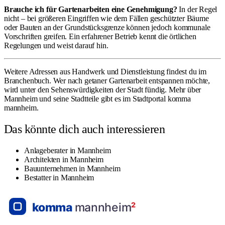
Brauche ich für Gartenarbeiten eine Genehmigung?
In der Regel
nicht – bei größeren Eingriffen wie dem Fällen geschützter Bäume
oder Bauten an der Grundstücksgrenze können jedoch kommunale
Vorschriften greifen. Ein erfahrener Betrieb kennt die örtlichen
Regelungen und weist darauf hin.
Weitere Adressen aus Handwerk und Dienstleistung findest du im
Branchenbuch
. Wer nach getaner Gartenarbeit entspannen möchte,
wird unter den
Sehenswürdigkeiten
der Stadt fündig. Mehr über
Mannheim und seine Stadtteile gibt es im Stadtportal
komma
mannheim
.
Das könnte dich auch interessieren
Anlageberater in Mannheim
Architekten in Mannheim
Bauunternehmen in Mannheim
Bestatter in Mannheim