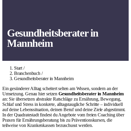
Gesundheitsberater in
Mannheim
Start
/
Branchenbuch
/
Gesundheitsberater in Mannheim
Ein gesünderer Alltag scheitert selten am Wissen, sondern an der
Umsetzung. Genau hier setzen
Gesundheitsberater in Mannheim
an: Sie übersetzen abstrakte Ratschläge zu Ernährung, Bewegung,
Schlaf und Stress in konkrete, alltagstaugliche Schritte – individuell
auf deine Lebenssituation, deinen Beruf und deine Ziele abgestimmt.
In der Quadratestadt findest du Angebote vom freien Coaching über
Praxen für Ernährungsberatung bis zu Präventionskursen, die
teilweise von Krankenkassen bezuschusst werden.