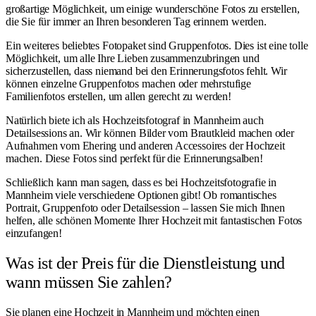
großartige Möglichkeit, um einige wunderschöne Fotos zu erstellen,
die Sie für immer an Ihren besonderen Tag erinnern werden.
Ein weiteres beliebtes Fotopaket sind Gruppenfotos. Dies ist eine tolle
Möglichkeit, um alle Ihre Lieben zusammenzubringen und
sicherzustellen, dass niemand bei den Erinnerungsfotos fehlt. Wir
können einzelne Gruppenfotos machen oder mehrstufige
Familienfotos erstellen, um allen gerecht zu werden!
Natürlich biete ich als Hochzeitsfotograf in Mannheim auch
Detailsessions an. Wir können Bilder vom Brautkleid machen oder
Aufnahmen vom Ehering und anderen Accessoires der Hochzeit
machen. Diese Fotos sind perfekt für die Erinnerungsalben!
Schließlich kann man sagen, dass es bei Hochzeitsfotografie in
Mannheim viele verschiedene Optionen gibt! Ob romantisches
Portrait, Gruppenfoto oder Detailsession – lassen Sie mich Ihnen
helfen, alle schönen Momente Ihrer Hochzeit mit fantastischen Fotos
einzufangen!
Was ist der Preis für die Dienstleistung und
wann müssen Sie zahlen?
Sie planen eine Hochzeit in Mannheim und möchten einen