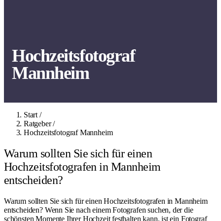
Hochzeitsfotograf
Mannheim
Start
/
Ratgeber
/
Hochzeitsfotograf Mannheim
Warum sollten Sie sich für einen
Hochzeitsfotografen in Mannheim
entscheiden?
Warum sollten Sie sich für einen Hochzeitsfotografen in Mannheim
entscheiden? Wenn Sie nach einem Fotografen suchen, der die
schönsten Momente Ihrer Hochzeit festhalten kann, ist ein Fotograf