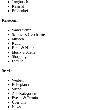
Jungbusch
Käfertal
Feudenheim
Kategorien
Wahrzeichen
Schloss & Geschichte
Museen
Kultur
Parks & Natur
Musik & Arena
Shopping
Familie
Service
Werben
Reiseplaner
Suche
Alle Kategorien
Events & Termine
Über uns
News