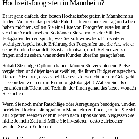
Hochzeitsfotografen in Mannheim?
Es ist ganz einfach, den besten Hochzeitsfotografen in Mannheim zu
finden. Wenn Sie das perfekte Foto für Ihren schönsten Tag im Leben
haben möchten, sollten Sie eine Liste von Fotografen erstellen und
sich ihre Arbeit ansehen. So können Sie sehen, ob der Stil des
Fotografen dem entspricht, was Sie sich wünschen. Ein weiterer
wichtiger Aspekt ist die Erfahrung des Fotografen und die Art, wie er
seine Kunden behandelt. Es ist auch ratsam, nach Referenzen zu
fragen und zu sehen, was andere Kunden über ihn gesagt haben.
Sobald Sie einige Optionen haben, können Sie verschiedene Preise
vergleichen und diejenigen auswählen, die Ihrem Budget entsprechen.
Denken Sie daran, dass es bei Hochzeitsfotos nicht nur um Geld geht
– besonders wenn es um Erinnerungsfotos geht! Wählen Sie also
jemanden mit Talent und Technik, der Ihnen genau das bietet, wonach
Sie suchen.
Wenn Sie noch mehr Ratschläge oder Anregungen benötigen, um den
perfekten Hochzeitsfotografen in Mannheim zu finden, sollten Sie sich
an Experten wenden oder in Foren nach Tipps suchen. Vergessen Sie
nicht: Je mehr Zeit und Mühe Sie investieren, desto zufriedener
werden Sie am Ende sein!