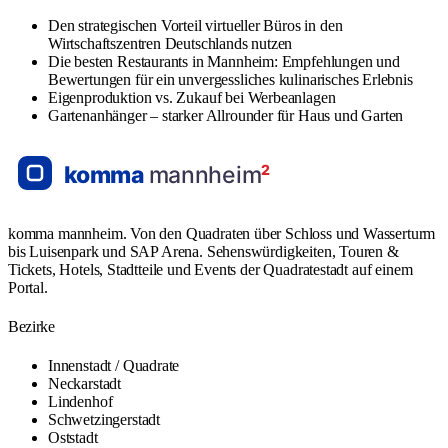
Den strategischen Vorteil virtueller Büros in den
Wirtschaftszentren Deutschlands nutzen
Die besten Restaurants in Mannheim: Empfehlungen und
Bewertungen für ein unvergessliches kulinarisches Erlebnis
Eigenproduktion vs. Zukauf bei Werbeanlagen
Gartenanhänger – starker Allrounder für Haus und Garten
komma mannheim. Von den Quadraten über Schloss und Wasserturm
bis Luisenpark und SAP Arena. Sehenswürdigkeiten, Touren &
Tickets, Hotels, Stadtteile und Events der Quadratestadt auf einem
Portal.
Bezirke
Innenstadt / Quadrate
Neckarstadt
Lindenhof
Schwetzingerstadt
Oststadt