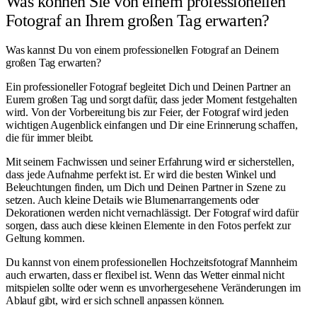
Was können Sie von einem professionellen
Fotograf an Ihrem großen Tag erwarten?
Was kannst Du von einem professionellen Fotograf an Deinem
großen Tag erwarten?
Ein professioneller Fotograf begleitet Dich und Deinen Partner an
Eurem großen Tag und sorgt dafür, dass jeder Moment festgehalten
wird. Von der Vorbereitung bis zur Feier, der Fotograf wird jeden
wichtigen Augenblick einfangen und Dir eine Erinnerung schaffen,
die für immer bleibt.
Mit seinem Fachwissen und seiner Erfahrung wird er sicherstellen,
dass jede Aufnahme perfekt ist. Er wird die besten Winkel und
Beleuchtungen finden, um Dich und Deinen Partner in Szene zu
setzen. Auch kleine Details wie Blumenarrangements oder
Dekorationen werden nicht vernachlässigt. Der Fotograf wird dafür
sorgen, dass auch diese kleinen Elemente in den Fotos perfekt zur
Geltung kommen.
Du kannst von einem professionellen Hochzeitsfotograf Mannheim
auch erwarten, dass er flexibel ist. Wenn das Wetter einmal nicht
mitspielen sollte oder wenn es unvorhergesehene Veränderungen im
Ablauf gibt, wird er sich schnell anpassen können.