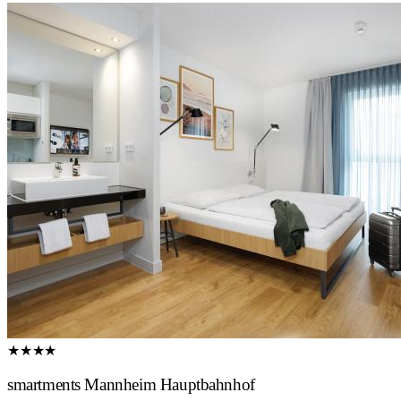
★★★★
smartments Mannheim Hauptbahnhof