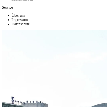
Service
Über uns
Impressum
Datenschutz