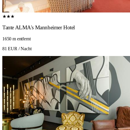
★★★
Tante ALMA's Mannheimer Hotel
1650 m entfernt
81 EUR
/ Nacht