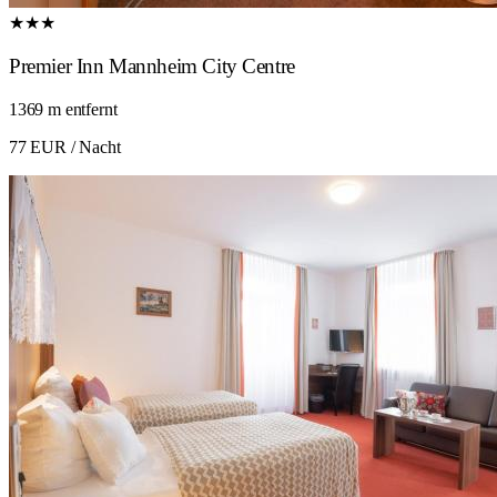
★★★
Premier Inn Mannheim City Centre
1369 m entfernt
77 EUR
/ Nacht