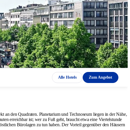
Alle Hotels
Zum Angebot
kt an den Quadraten. Planetarium und Technoseum liegen in der Nähe,
ten erreichbar ist; wer zu Fuß geht, braucht etwa eine Viertelstunde
 östlichen Bürolagen zu tun haben. Der Vorteil gegenüber den Häusern