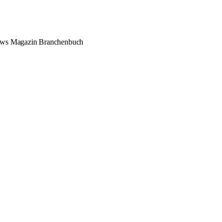
ews
Magazin
Branchenbuch