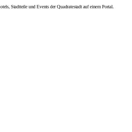
s, Stadtteile und Events der Quadratestadt auf einem Portal.