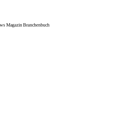
ews
Magazin
Branchenbuch