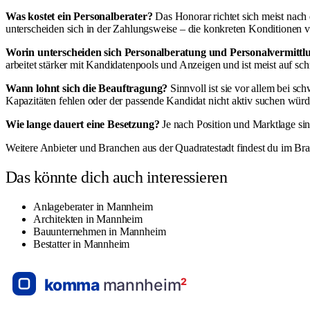
Was kostet ein Personalberater?
Das Honorar richtet sich meist nach 
unterscheiden sich in der Zahlungsweise – die konkreten Konditionen ver
Worin unterscheiden sich Personalberatung und Personalvermittl
arbeitet stärker mit Kandidatenpools und Anzeigen und ist meist auf sch
Wann lohnt sich die Beauftragung?
Sinnvoll ist sie vor allem bei s
Kapazitäten fehlen oder der passende Kandidat nicht aktiv suchen würd
Wie lange dauert eine Besetzung?
Je nach Position und Marktlage sind
Weitere Anbieter und Branchen aus der Quadratestadt findest du im
Bra
Das könnte dich auch interessieren
Anlageberater in Mannheim
Architekten in Mannheim
Bauunternehmen in Mannheim
Bestatter in Mannheim