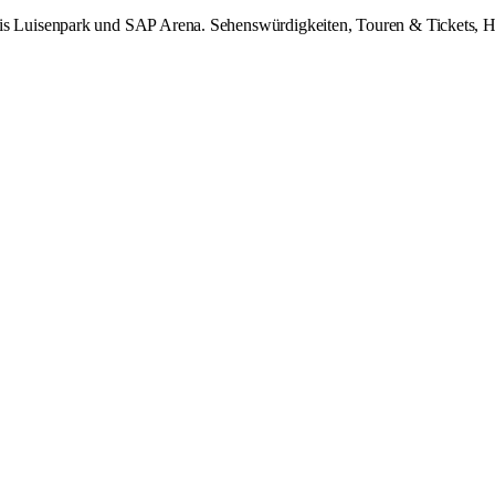
uisenpark und SAP Arena. Sehenswürdigkeiten, Touren & Tickets, Hotel