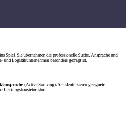
ins Spiel. Sie übernehmen die professionelle Suche, Ansprache und
e- und Logistikunternehmen besonders gefragt ist.
ktansprache
(Active Sourcing): Sie identifizieren geeignete
he Leistungsbausteine sind: