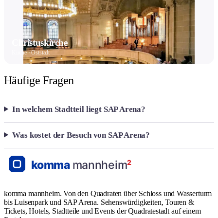
Christuskirche
Kirche · Oststadt
Häufige Fragen
In welchem Stadtteil liegt SAP Arena?
Was kostet der Besuch von SAP Arena?
komma mannheim. Von den Quadraten über Schloss und Wasserturm
bis Luisenpark und SAP Arena. Sehenswürdigkeiten, Touren &
Tickets, Hotels, Stadtteile und Events der Quadratestadt auf einem