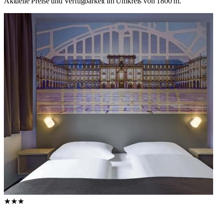
Aktuelle Preise und Verfügbarkeit im Umkreis von 1800 m.
★★★