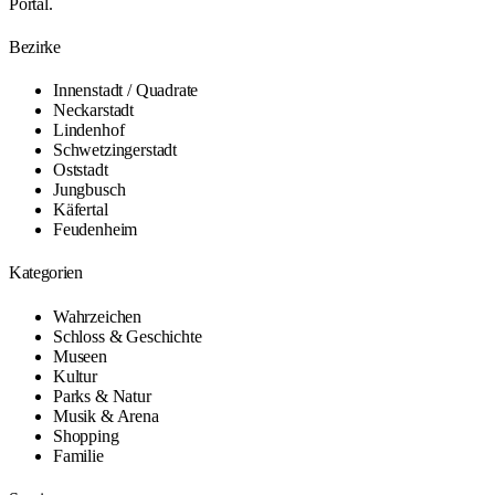
Portal.
Bezirke
Innenstadt / Quadrate
Neckarstadt
Lindenhof
Schwetzingerstadt
Oststadt
Jungbusch
Käfertal
Feudenheim
Kategorien
Wahrzeichen
Schloss & Geschichte
Museen
Kultur
Parks & Natur
Musik & Arena
Shopping
Familie