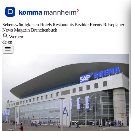
Sehenswürdigkeiten
Hotels
Restaurants
Bezirke
Events
Reiseplaner
News
Magazin
Branchenbuch
Werben
de
·
en