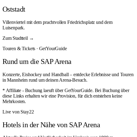
Oststadt
Villenviertel mit dem prachtvollen Friedrichsplatz und dem
Luisenpark.
Zum Stadtteil →
Touren & Tickets · GetYourGuide
Rund um die SAP Arena
Konzerte, Eishockey und Handball – entdecke Erlebnisse und Touren
in Mannheim rund um deinen Arena-Besuch.
* Affiliate - Buchung laeuft über GetYourGuide. Bei Buchung über
diese Links erhalten wir eine Provision, für dich entstehen keine
Mehrkosten.
Live von Stay22
Hotels in der Nähe von SAP Arena