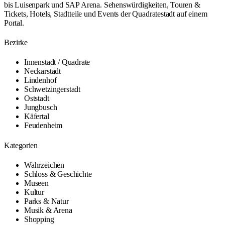
bis Luisenpark und SAP Arena. Sehenswürdigkeiten, Touren &
Tickets, Hotels, Stadtteile und Events der Quadratestadt auf einem
Portal.
Bezirke
Innenstadt / Quadrate
Neckarstadt
Lindenhof
Schwetzingerstadt
Oststadt
Jungbusch
Käfertal
Feudenheim
Kategorien
Wahrzeichen
Schloss & Geschichte
Museen
Kultur
Parks & Natur
Musik & Arena
Shopping