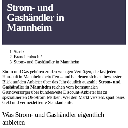
Strom- und
Gashändler in
Mannheim
Start
/
Branchenbuch
/
Strom- und Gashändler in Mannheim
Strom und Gas gehören zu den wenigen Verträgen, die fast jeden
Haushalt in Mannheim betreffen – und bei denen sich ein bewusster
Blick auf den Anbieter über das Jahr deutlich auszahlt.
Strom- und
Gashändler in Mannheim
reichen vom kommunalen
Grundversorger über bundesweite Discount-Anbieter bis zu
spezialisierten Ökostrom-Marken. Wer den Markt versteht, spart bares
Geld und vermeidet teure Standardtarife.
Was Strom- und Gashändler eigentlich
anbieten