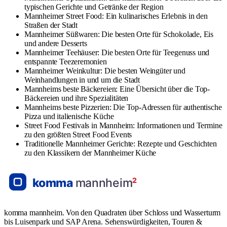
typischen Gerichte und Getränke der Region
Mannheimer Street Food: Ein kulinarisches Erlebnis in den
Straßen der Stadt
Mannheimer Süßwaren: Die besten Orte für Schokolade, Eis
und andere Desserts
Mannheimer Teehäuser: Die besten Orte für Teegenuss und
entspannte Teezeremonien
Mannheimer Weinkultur: Die besten Weingüter und
Weinhandlungen in und um die Stadt
Mannheims beste Bäckereien: Eine Übersicht über die Top-
Bäckereien und ihre Spezialitäten
Mannheims beste Pizzerien: Die Top-Adressen für authentische
Pizza und italienische Küche
Street Food Festivals in Mannheim: Informationen und Termine
zu den größten Street Food Events
Traditionelle Mannheimer Gerichte: Rezepte und Geschichten
zu den Klassikern der Mannheimer Küche
komma mannheim. Von den Quadraten über Schloss und Wasserturm
bis Luisenpark und SAP Arena. Sehenswürdigkeiten, Touren &