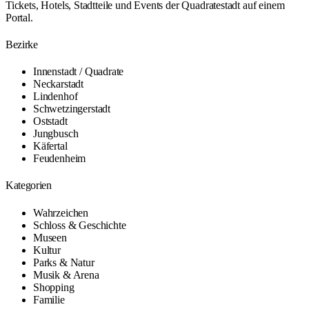
Tickets, Hotels, Stadtteile und Events der Quadratestadt auf einem
Portal.
Bezirke
Innenstadt / Quadrate
Neckarstadt
Lindenhof
Schwetzingerstadt
Oststadt
Jungbusch
Käfertal
Feudenheim
Kategorien
Wahrzeichen
Schloss & Geschichte
Museen
Kultur
Parks & Natur
Musik & Arena
Shopping
Familie