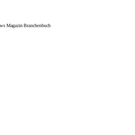
ews
Magazin
Branchenbuch