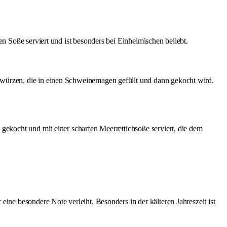
en Soße serviert und ist besonders bei Einheimischen beliebt.
Gewürzen, die in einen Schweinemagen gefüllt und dann gekocht wird.
 gekocht und mit einer scharfen Meerrettichsoße serviert, die dem
ine besondere Note verleiht. Besonders in der kälteren Jahreszeit ist