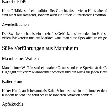
Kartoffelklöße
Kartoffelklöße sind ein traditionelles Gericht, das in vielen Haushalten
sind nicht nur sättigend, sondern auch ein Stück kulinarischer Tradition.
Zwiebelkuchen
Der Zwiebelkuchen ist ein herzhaftes Gebäck, das besonders im Herbst 
vielen Bäckereien und auf Märkten kann man diese Spezialität frisch ge
Süße Verführungen aus Mannheim
Mannheimer Waffeln
Mannheimer Waffeln sind ein wahrer Genuss und eine Spezialität der Reg
Highlight auf jedem Mannheimer Stadtfest und ein Muss für jeden Besu
Kalter Hund
Kalter Hund, auch bekannt als Kalte Schnauze, ist ein traditioneller 
Kindern beliebt und wird oft zu besonderen Anlässen serviert.
Apfelküchle