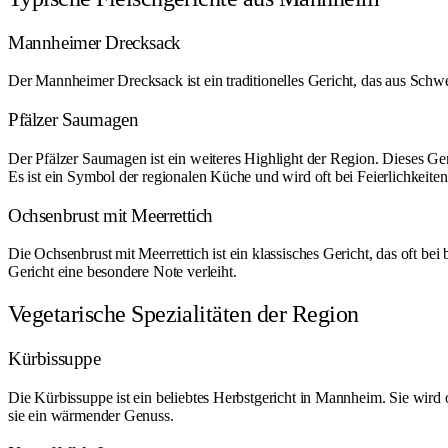
Mannheimer Drecksack
Der Mannheimer Drecksack ist ein traditionelles Gericht, das aus Schwei
Pfälzer Saumagen
Der Pfälzer Saumagen ist ein weiteres Highlight der Region. Dieses G
Es ist ein Symbol der regionalen Küche und wird oft bei Feierlichkeiten 
Ochsenbrust mit Meerrettich
Die Ochsenbrust mit Meerrettich ist ein klassisches Gericht, das oft b
Gericht eine besondere Note verleiht.
Vegetarische Spezialitäten der Region
Kürbissuppe
Die Kürbissuppe ist ein beliebtes Herbstgericht in Mannheim. Sie wird o
sie ein wärmender Genuss.