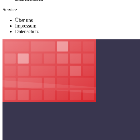
Service
Über uns
Impressum
Datenschutz