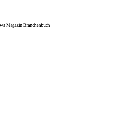
ews
Magazin
Branchenbuch