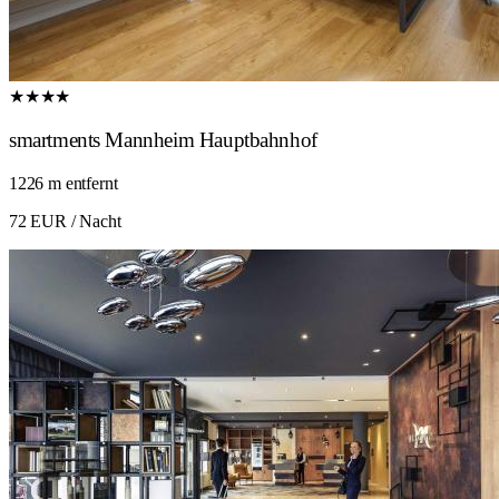
★★★★
smartments Mannheim Hauptbahnhof
1226 m entfernt
72 EUR
/ Nacht