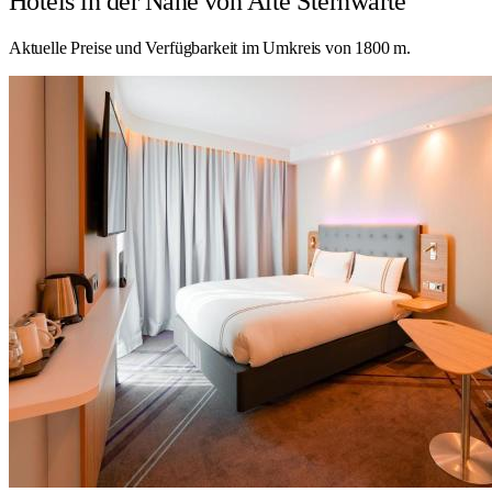
Hotels in der Nähe von Alte Sternwarte
Aktuelle Preise und Verfügbarkeit im Umkreis von 1800 m.