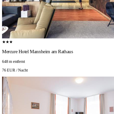
★★★
Mercure Hotel Mannheim am Rathaus
648 m entfernt
76 EUR
/ Nacht