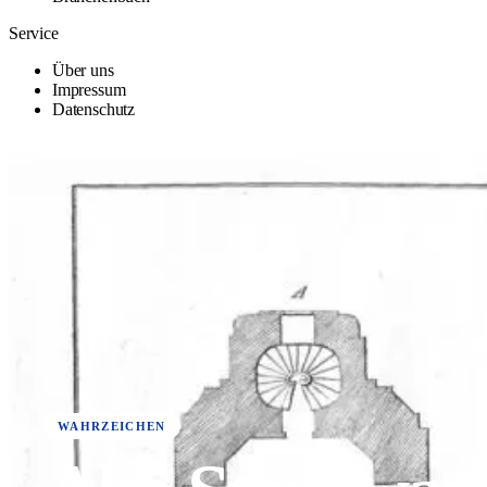
Service
Über uns
Impressum
Datenschutz
WAHRZEICHEN