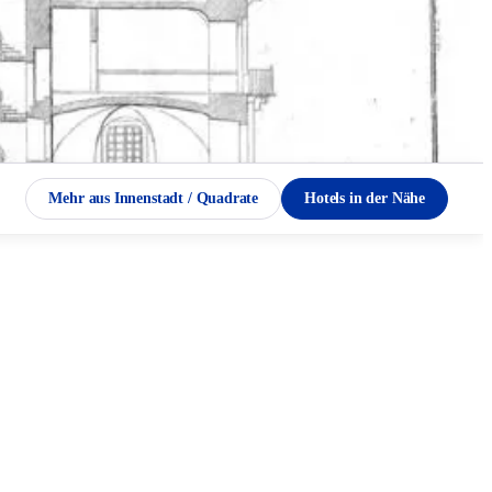
Mehr aus Innenstadt / Quadrate
Hotels in der Nähe