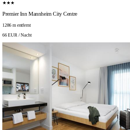
★★★
Premier Inn Mannheim City Centre
1286 m entfernt
66 EUR
/ Nacht