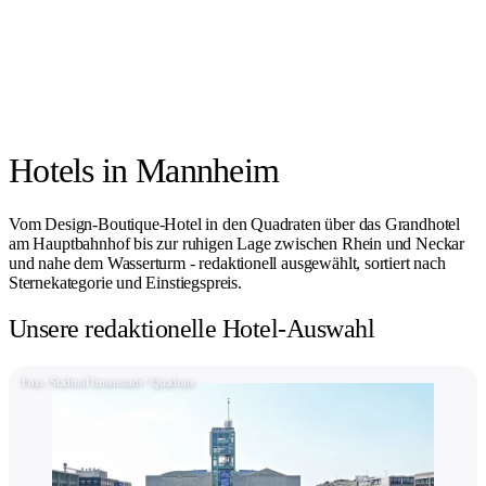
Hotels in Mannheim
Vom Design-Boutique-Hotel in den Quadraten über das Grandhotel
am Hauptbahnhof bis zur ruhigen Lage zwischen Rhein und Neckar
und nahe dem Wasserturm - redaktionell ausgewählt, sortiert nach
Sternekategorie und Einstiegspreis.
Unsere redaktionelle Hotel-Auswahl
Foto: Stadtteil Innenstadt / Quadrate