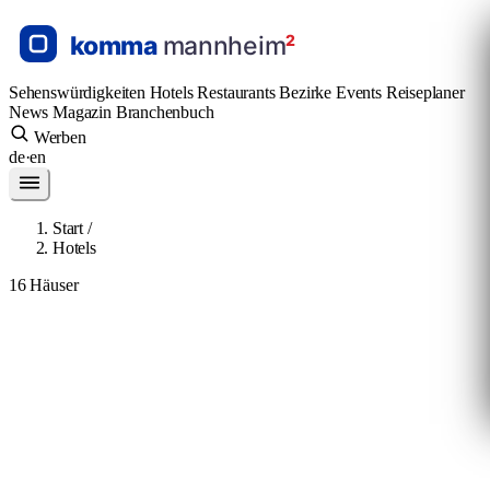
Sehenswürdigkeiten
Hotels
Restaurants
Bezirke
Events
Reiseplaner
News
Magazin
Branchenbuch
Werben
de
·
en
Start
/
Hotels
16 Häuser