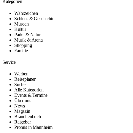
Kategorien
Wahrzeichen
Schloss & Geschichte
Museen
Kultur
Parks & Natur
Musik & Arena
Shopping
Familie
Service
Werben
Reiseplaner
Suche
Alle Kategorien
Events & Termine
Über uns
News
Magazin
Branchenbuch
Ratgeber
Promis in Mannheim